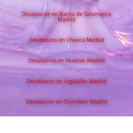
Desatascos en Barrio de Salamanca
Madrid
Desatascos en Chueca Madrid
Desatascos en Huertas Madrid
Desatascos en Argüelles Madrid
Desatascos en Chamberí Madrid