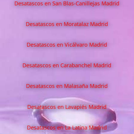
Desatascos en San Blas-Canillejas Madrid
Desatascos en Moratalaz Madrid
Desatascos en Vicálvaro Madrid
Desatascos en Carabanchel Madrid
Desatascos en Malasaña Madrid
Desatascos en Lavapiés Madrid
Desatascos en La Latina Madrid