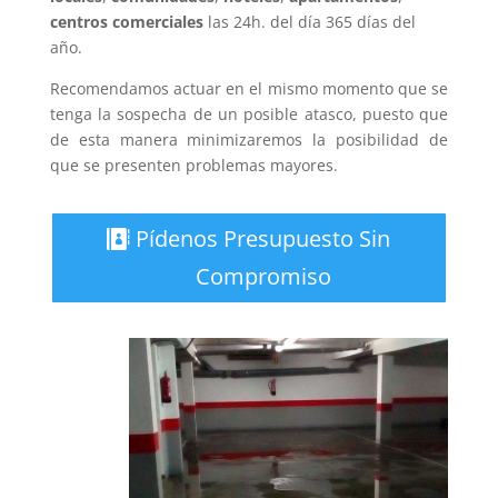
centros comerciales
las 24h. del día 365 días del
año.
Recomendamos actuar en el mismo momento que se
tenga la sospecha de un posible atasco, puesto que
de esta manera minimizaremos la posibilidad de
que se presenten problemas mayores.
Pídenos Presupuesto Sin
Compromiso