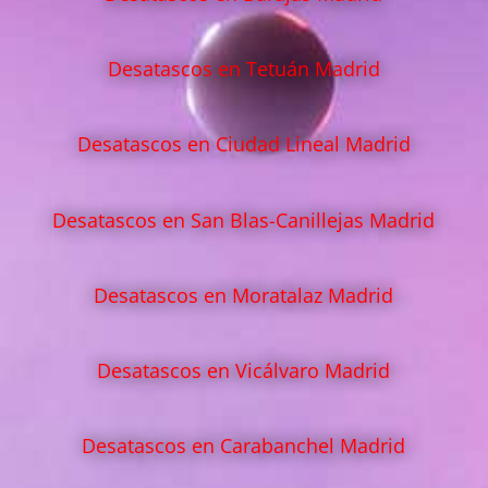
Desatascos en Tetuán Madrid
Desatascos en Ciudad Lineal Madrid
Desatascos en San Blas-Canillejas Madrid
Desatascos en Moratalaz Madrid
Desatascos en Vicálvaro Madrid
Desatascos en Carabanchel Madrid