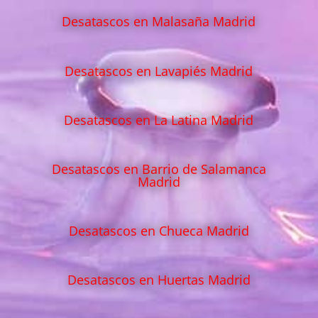
Desatascos en Malasaña Madrid
Desatascos en Lavapiés Madrid
Desatascos en La Latina Madrid
Desatascos en Barrio de Salamanca
Madrid
Desatascos en Chueca Madrid
Desatascos en Huertas Madrid